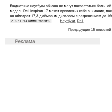
Бюджетные ноутбуки обычно не могут похвастаться большой
модель Dell Inspiron 17 может привлечь к себе внимание, по
он обладает 17,3-дюймовым дисплеем с разрешением до 160
Ноутбуки
,
Dell
,
21.07 11:44 комментарии: 0
Предыдущие 15 новостей
Реклама