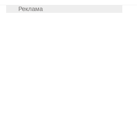
Реклама